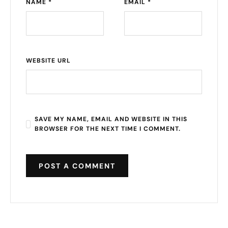
NAME *
EMAIL *
WEBSITE URL
SAVE MY NAME, EMAIL AND WEBSITE IN THIS
BROWSER FOR THE NEXT TIME I COMMENT.