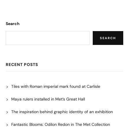
Search
SEARCH
RECENT POSTS
Tiles with Roman imperial mark found at Carlisle
Maya rulers installed in Met’s Great Hall
The inspiration behind graphic identity of an exhibition
Fantastic Blooms: Odilon Redon in The Met Collection