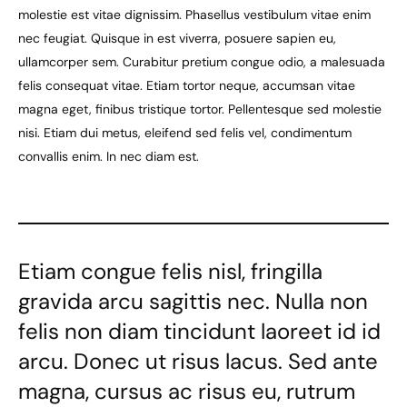
molestie est vitae dignissim. Phasellus vestibulum vitae enim
nec feugiat. Quisque in est viverra, posuere sapien eu,
ullamcorper sem. Curabitur pretium congue odio, a malesuada
felis consequat vitae. Etiam tortor neque, accumsan vitae
magna eget, finibus tristique tortor. Pellentesque sed molestie
nisi. Etiam dui metus, eleifend sed felis vel, condimentum
convallis enim. In nec diam est.
Etiam congue felis nisl, fringilla
gravida arcu sagittis nec. Nulla non
felis non diam tincidunt laoreet id id
arcu. Donec ut risus lacus. Sed ante
magna, cursus ac risus eu, rutrum