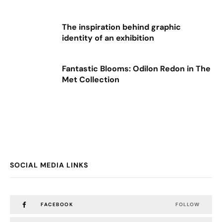
The inspiration behind graphic
identity of an exhibition
Fantastic Blooms: Odilon Redon in The
Met Collection
SOCIAL MEDIA LINKS
FACEBOOK
FOLLOW