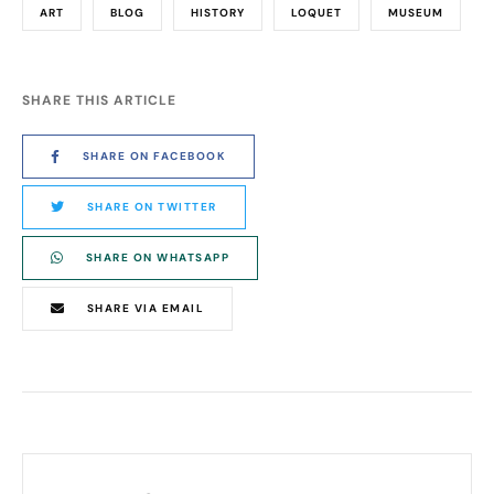
ART
BLOG
HISTORY
LOQUET
MUSEUM
SHARE THIS ARTICLE
SHARE ON FACEBOOK
SHARE ON TWITTER
SHARE ON WHATSAPP
SHARE VIA EMAIL