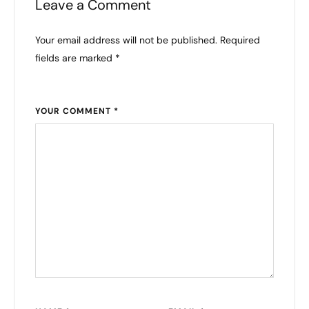
Leave a Comment
Your email address will not be published. Required
fields are marked *
YOUR COMMENT *