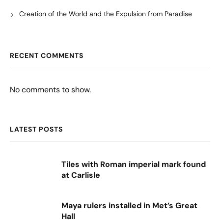
Creation of the World and the Expulsion from Paradise
RECENT COMMENTS
No comments to show.
LATEST POSTS
Tiles with Roman imperial mark found
at Carlisle
Maya rulers installed in Met’s Great
Hall