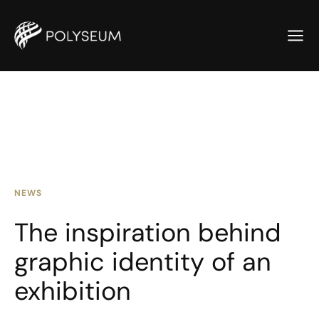
NEWS
The inspiration behind
graphic identity of an
exhibition