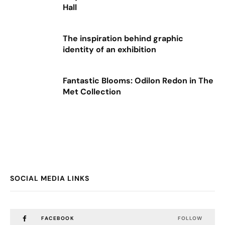
Hall
The inspiration behind graphic
identity of an exhibition
Fantastic Blooms: Odilon Redon in The
Met Collection
SOCIAL MEDIA LINKS
FACEBOOK
FOLLOW