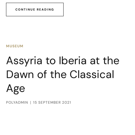
CONTINUE READING
MUSEUM
Assyria to Iberia at the
Dawn of the Classical
Age
POLYADMIN
15 SEPTEMBER 2021