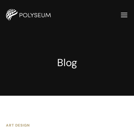
Blog
ART DESIGN