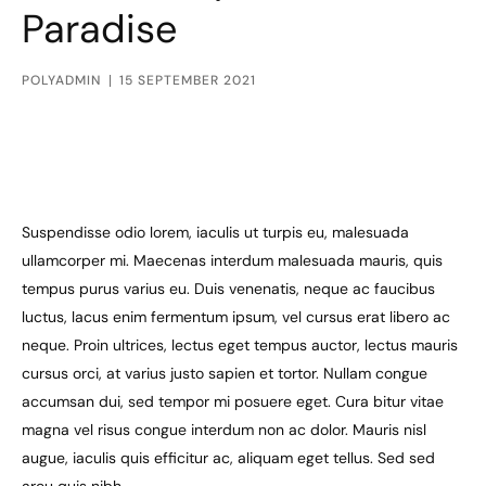
Paradise
POLYADMIN
15 SEPTEMBER 2021
Suspendisse odio lorem, iaculis ut turpis eu, malesuada
ullamcorper mi. Maecenas interdum malesuada mauris, quis
tempus purus varius eu. Duis venenatis, neque ac faucibus
luctus, lacus enim fermentum ipsum, vel cursus erat libero ac
neque. Proin ultrices, lectus eget tempus auctor, lectus mauris
cursus orci, at varius justo sapien et tortor. Nullam congue
accumsan dui, sed tempor mi posuere eget. Cura bitur vitae
magna vel risus congue interdum non ac dolor. Mauris nisl
augue, iaculis quis efficitur ac, aliquam eget tellus. Sed sed