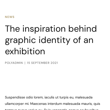
NEWS
The inspiration behind
graphic identity of an
exhibition
POLYADMIN
15 SEPTEMBER 2021
Suspendisse odio lorem, iaculis ut turpis eu, malesuada
ullamcorper mi. Maecenas interdum malesuada mauris, quis