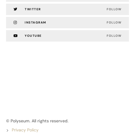
TWITTER
FOLLOW
INSTAGRAM
FOLLOW
YOUTUBE
FOLLOW
© Polyseum. All rights reserved.
Privacy Policy