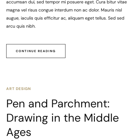
accumsan dui, sed tempor mi posuere eget. Cura bitur vitae
magna vel risus congue interdum non ac dolor. Mauris nisl
augue, iaculis quis efficitur ac, aliquam eget tellus. Sed sed
arcu quis nibh.
CONTINUE READING
ART DESIGN
Pen and Parchment:
Drawing in the Middle
Ages