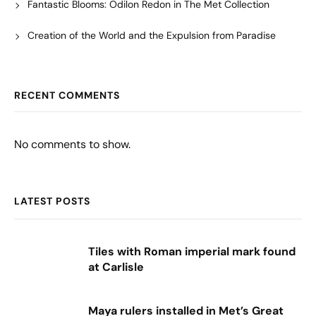
Fantastic Blooms: Odilon Redon in The Met Collection
Creation of the World and the Expulsion from Paradise
RECENT COMMENTS
No comments to show.
LATEST POSTS
Tiles with Roman imperial mark found
at Carlisle
Maya rulers installed in Met’s Great