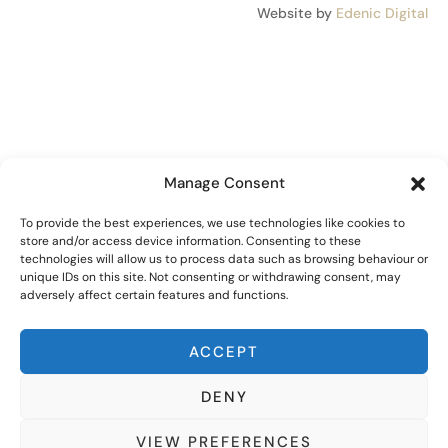
Website by
Edenic Digital
Manage Consent
To provide the best experiences, we use technologies like cookies to
store and/or access device information. Consenting to these
technologies will allow us to process data such as browsing behaviour or
unique IDs on this site. Not consenting or withdrawing consent, may
adversely affect certain features and functions.
ACCEPT
DENY
VIEW PREFERENCES