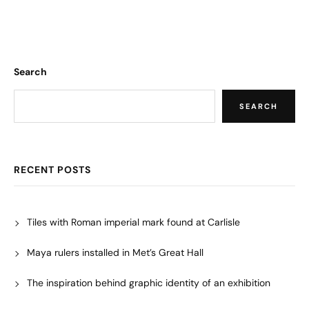
Search
SEARCH
RECENT POSTS
Tiles with Roman imperial mark found at Carlisle
Maya rulers installed in Met’s Great Hall
The inspiration behind graphic identity of an exhibition