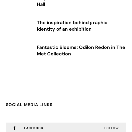
Hall
The inspiration behind graphic
identity of an exhibition
Fantastic Blooms: Odilon Redon in The
Met Collection
SOCIAL MEDIA LINKS
FACEBOOK
FOLLOW