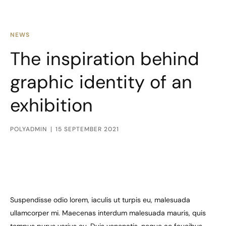
NEWS
The inspiration behind
graphic identity of an
exhibition
POLYADMIN
15 SEPTEMBER 2021
Suspendisse odio lorem, iaculis ut turpis eu, malesuada
ullamcorper mi. Maecenas interdum malesuada mauris, quis