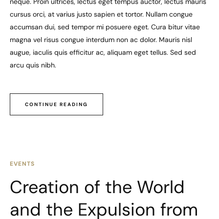
neque. Proin ultrices, lectus eget tempus auctor, lectus mauris
cursus orci, at varius justo sapien et tortor. Nullam congue
accumsan dui, sed tempor mi posuere eget. Cura bitur vitae
magna vel risus congue interdum non ac dolor. Mauris nisl
augue, iaculis quis efficitur ac, aliquam eget tellus. Sed sed
arcu quis nibh.
CONTINUE READING
EVENTS
Creation of the World
and the Expulsion from