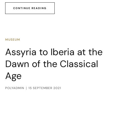
CONTINUE READING
MUSEUM
Assyria to Iberia at the
Dawn of the Classical
Age
POLYADMIN
15 SEPTEMBER 2021