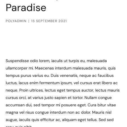
Paradise
POLYADMIN
15 SEPTEMBER 2021
Suspendisse odio lorem, iaculis ut turpis eu, malesuada
ullamcorper mi. Maecenas interdum malesuada mauris, quis
tempus purus varius eu. Duis venenatis, neque ac faucibus
luctus, lacus enim fermentum ipsum, vel cursus erat libero ac
neque. Proin ultrices, lectus eget tempus auctor, lectus mauris
cursus orci, at varius justo sapien et tortor. Nullam congue
accumsan dui, sed tempor mi posuere eget. Cura bitur vitae
magna vel risus congue interdum non ac dolor. Mauris nisl
augue, iaculis quis efficitur ac, aliquam eget tellus. Sed sed