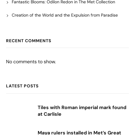
Fantastic Blooms: Odilon Redon in The Met Collection
Creation of the World and the Expulsion from Paradise
RECENT COMMENTS
No comments to show.
LATEST POSTS
Tiles with Roman imperial mark found
at Carlisle
Maya rulers installed in Met’s Great