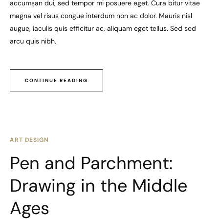
accumsan dui, sed tempor mi posuere eget. Cura bitur vitae
magna vel risus congue interdum non ac dolor. Mauris nisl
augue, iaculis quis efficitur ac, aliquam eget tellus. Sed sed
arcu quis nibh.
CONTINUE READING
ART DESIGN
Pen and Parchment:
Drawing in the Middle
Ages