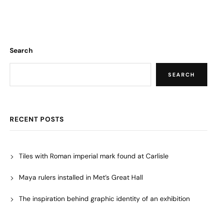
Search
SEARCH
RECENT POSTS
Tiles with Roman imperial mark found at Carlisle
Maya rulers installed in Met’s Great Hall
The inspiration behind graphic identity of an exhibition