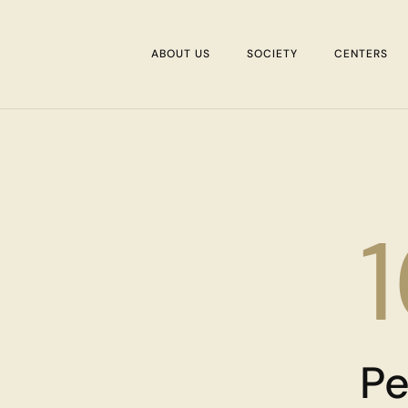
ABOUT US
SOCIETY
CENTERS
Pe