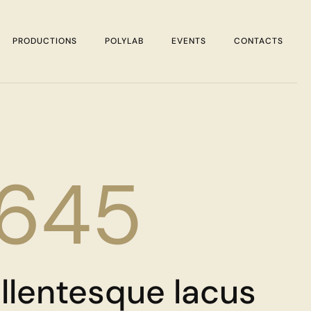
PRODUCTIONS
POLYLAB
EVENTS
CONTACTS
1645
llentesque lacus