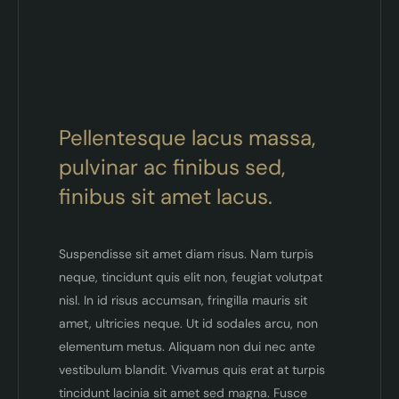
Pellentesque lacus massa,
pulvinar ac finibus sed,
finibus sit amet lacus.
Suspendisse sit amet diam risus. Nam turpis
neque, tincidunt quis elit non, feugiat volutpat
nisl. In id risus accumsan, fringilla mauris sit
amet, ultricies neque. Ut id sodales arcu, non
elementum metus. Aliquam non dui nec ante
vestibulum blandit. Vivamus quis erat at turpis
tincidunt lacinia sit amet sed magna. Fusce