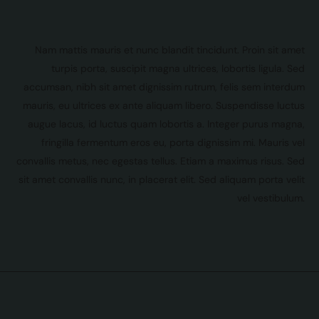
Nam mattis mauris et nunc blandit tincidunt. Proin sit amet
turpis porta, suscipit magna ultrices, lobortis ligula. Sed
accumsan, nibh sit amet dignissim rutrum, felis sem interdum
mauris, eu ultrices ex ante aliquam libero. Suspendisse luctus
augue lacus, id luctus quam lobortis a. Integer purus magna,
fringilla fermentum eros eu, porta dignissim mi. Mauris vel
convallis metus, nec egestas tellus. Etiam a maximus risus. Sed
sit amet convallis nunc, in placerat elit. Sed aliquam porta velit
vel vestibulum.