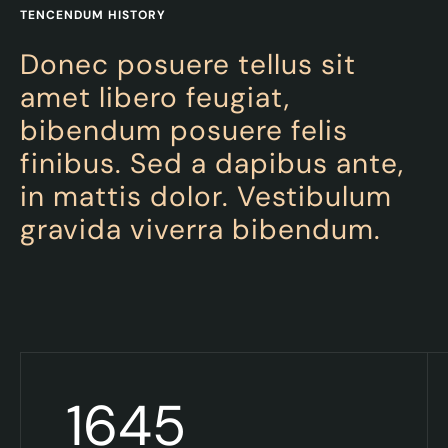
TENCENDUM HISTORY
Donec posuere tellus sit
amet libero feugiat,
bibendum posuere felis
finibus. Sed a dapibus ante,
in mattis dolor. Vestibulum
gravida viverra bibendum.
1645