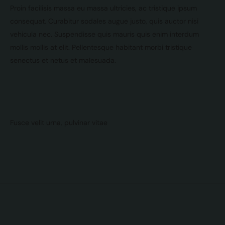
Proin facilisis massa eu massa ultricies, ac tristique ipsum
consequat. Curabitur sodales augue justo, quis auctor nisi
vehicula nec. Suspendisse quis mauris quis enim interdum
mollis mollis at elit. Pellentesque habitant morbi tristique
senectus et netus et malesuada.
Fusce velit urna, pulvinar vitae