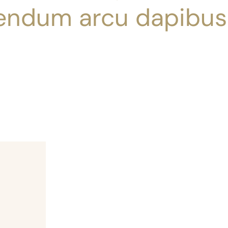
endum arcu dapibus