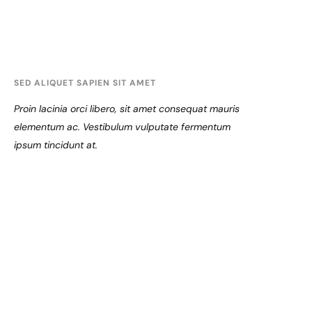
SED ALIQUET SAPIEN SIT AMET
Proin lacinia orci libero, sit amet consequat mauris
elementum ac. Vestibulum vulputate fermentum
ipsum tincidunt at.