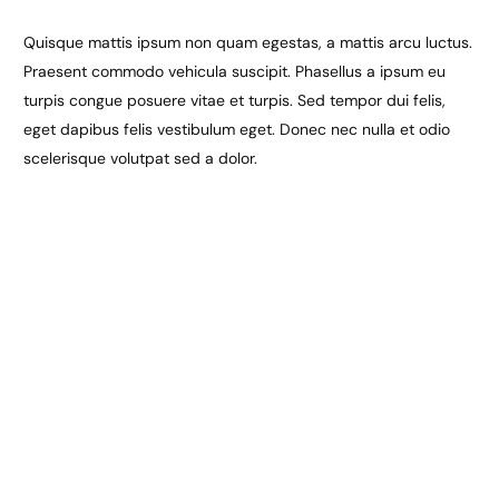
Quisque mattis ipsum non quam egestas, a mattis arcu luctus.
Praesent commodo vehicula suscipit. Phasellus a ipsum eu
turpis congue posuere vitae et turpis. Sed tempor dui felis,
eget dapibus felis vestibulum eget. Donec nec nulla et odio
scelerisque volutpat sed a dolor.