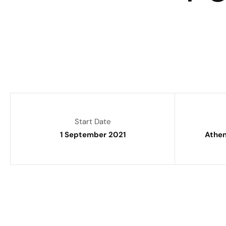
Start Date
1 September 2021
Athen