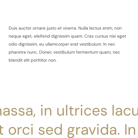
Duis auctor ornare justo et viverra. Nulla lectus enim, non
neque eget, eleifend dignissim quam. Cras cursus nisi eget
odio dignissim, eu ullamcorper erat vestibulum. In nec
pharetra nunc. Donec vestibulum fermentum quam, nec
blandit elit porttitor non.
assa, in ultrices lacu
 orci sed gravida. In