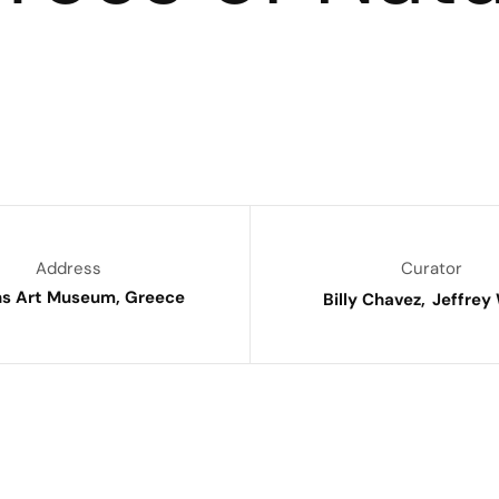
Address
Curator
s Art Museum, Greece
Billy Chavez
Jeffrey