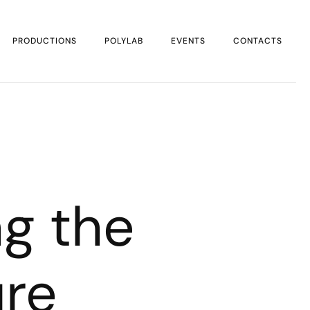
PRODUCTIONS
POLYLAB
EVENTS
CONTACTS
ng the
ure