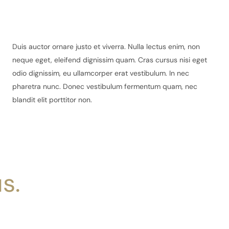
Duis auctor ornare justo et viverra. Nulla lectus enim, non
neque eget, eleifend dignissim quam. Cras cursus nisi eget
odio dignissim, eu ullamcorper erat vestibulum. In nec
pharetra nunc. Donec vestibulum fermentum quam, nec
blandit elit porttitor non.
s.