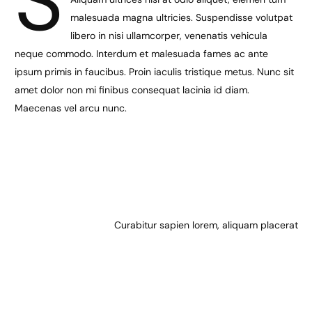
S
malesuada magna ultricies. Suspendisse volutpat
libero in nisi ullamcorper, venenatis vehicula
neque commodo. Interdum et malesuada fames ac ante
ipsum primis in faucibus. Proin iaculis tristique metus. Nunc sit
amet dolor non mi finibus consequat lacinia id diam.
Maecenas vel arcu nunc.
Curabitur sapien lorem, aliquam placerat